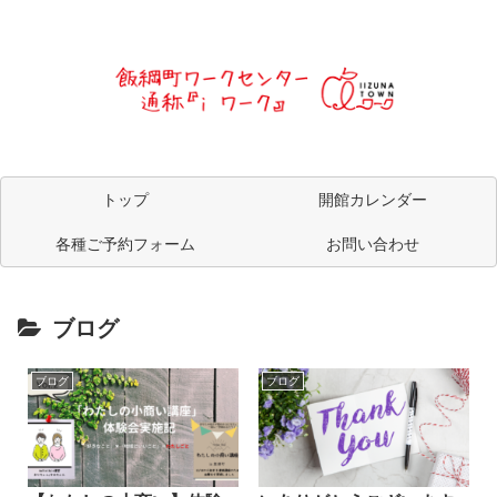
トップ
開館カレンダー
各種ご予約フォーム
お問い合わせ
ブログ
ブログ
ブログ