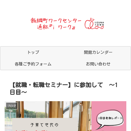
トップ
開館カレンダー
各種ご予約フォーム
お問い合わせ
【就職・転職セミナー】に参加して ～1
日目～
ブログ