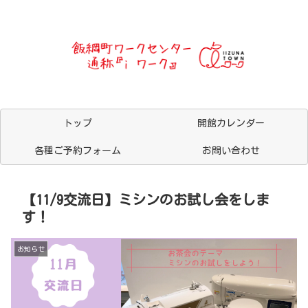
トップ
開館カレンダー
各種ご予約フォーム
お問い合わせ
【11/9交流日】ミシンのお試し会をしま
す！
お知らせ