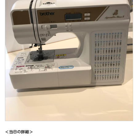
＜当日の詳細＞