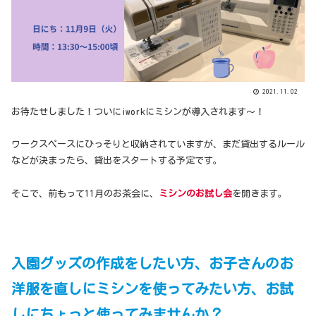
2021.11.02
お待たせしました！ついにiworkにミシンが導入されます～！
ワークスペースにひっそりと収納されていますが、まだ貸出するルール
などが決まったら、貸出をスタートする予定です。
そこで、前もって11月のお茶会に、
ミシンのお試し会
を開きます。
入園グッズの作成をしたい方、お子さんのお
洋服を直しにミシンを使ってみたい方、お試
しにちょっと使ってみませんか？