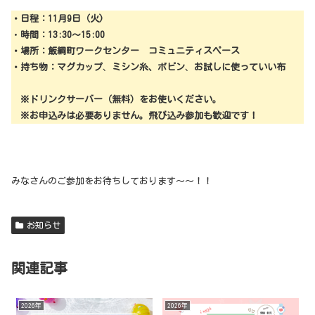
・日程：11月9日（火)
・
時間：13:30～15:00
・場所：飯綱町ワークセンター コミュニティスペース
・持ち物：マグカップ
、
ミシン糸、ボビン
、
お試しに使っていい布
※ドリンクサーバー（無料）をお使いください。
※お申込みは必要ありません。飛び込み参加も歓迎です！
みなさんのご参加をお待ちしております～～！！
お知らせ
関連記事
2026年
2026年