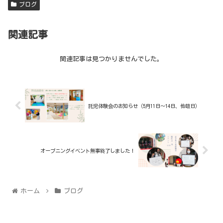
ブログ
関連記事
関連記事は見つかりませんでした。
託児体験会のお知らせ（5月11日〜14日、他数日）
オープニングイベント無事終了しました！
ホーム
ブログ