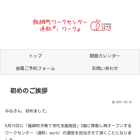
トップ
開館カレンダー
各種ご予約フォーム
お問い合わせ
初めのご挨拶
2021.05.10
みなさん、初めまして。
5月10日に「飯綱町子育て世代支援施設」2階に移動し再オープンする
ワークセンター（通称i work）の運営を担当させて頂くことになりま