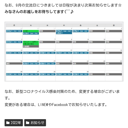
なお、9月の交流日につきましては日程が決まり次第お知らせします☆
みなさんのお越しをお待ちしてます(^^♪
なお、新型コロナウイルス感染対策のため、変更する場合がございま
す。
変更がある場合は、LINE@やFacebookでお知らせいたします。
2022年
お知らせ