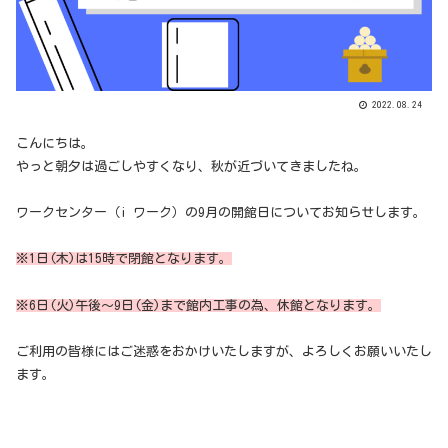
2022.08.24
こんにちは。
やっと朝夕は過ごしやすくなり、秋が近づいてきましたね。
ワークセンター（i ワーク）の9月の開館日についてお知らせします。
※1日(木)は15時で閉館となります。
※6日(火)午後～9日(金)まで館内工事の為、休館となります。
ご利用の皆様にはご迷惑をおかけいたしますが、よろしくお願いいたし
ます。