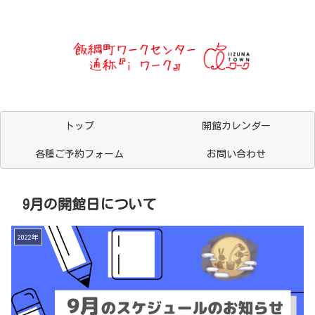
トップ
開館カレンダー
各種ご予約フォーム
お問い合わせ
9月の開館日について
2022年