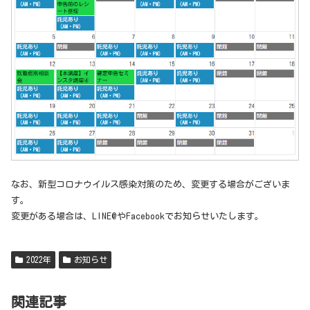
なお、新型コロナウイルス感染対策のため、変更する場合がございま
す。
変更がある場合は、LINE@やFacebookでお知らせいたします。
2022年
お知らせ
関連記事