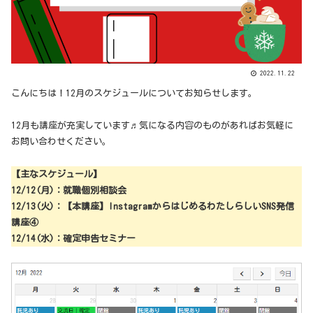
2022.11.22
こんにちは！12月のスケジュールについてお知らせします。
12月も講座が充実しています♬気になる内容のものがあればお気軽に
お問い合わせください。
【主なスケジュール】
12/12(月)：
就職個別相談会
12/13(火)：【本講座】InstagramからはじめるわたしらしいSNS発信
講座④
12/14(水)：確定申告セミナー