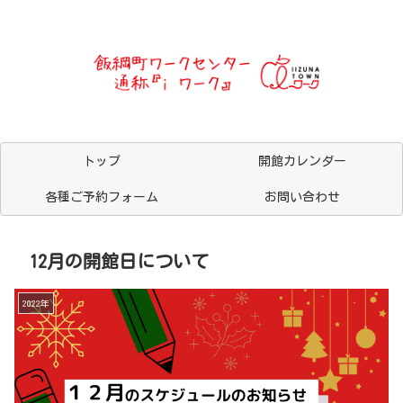
トップ
開館カレンダー
各種ご予約フォーム
お問い合わせ
12月の開館日について
2022年