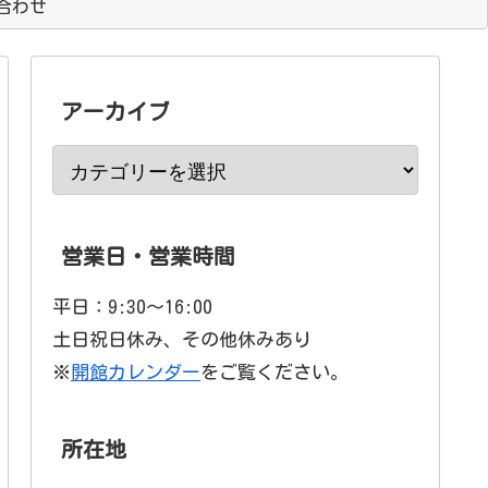
合わせ
アーカイブ
営業日・営業時間
平日：9:30〜16:00
土日祝日休み、その他休みあり
※
開館カレンダー
をご覧ください。
所在地