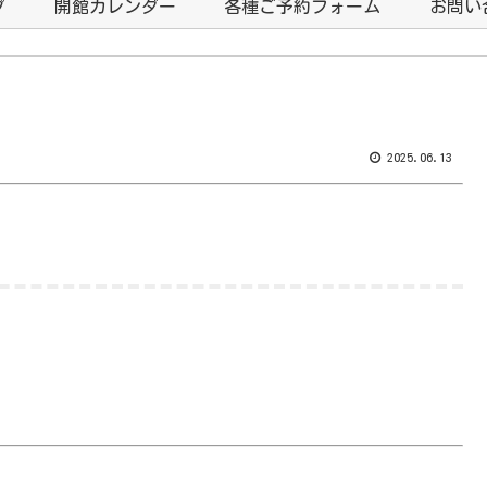
プ
開館カレンダー
各種ご予約フォーム
お問い
2025.06.13