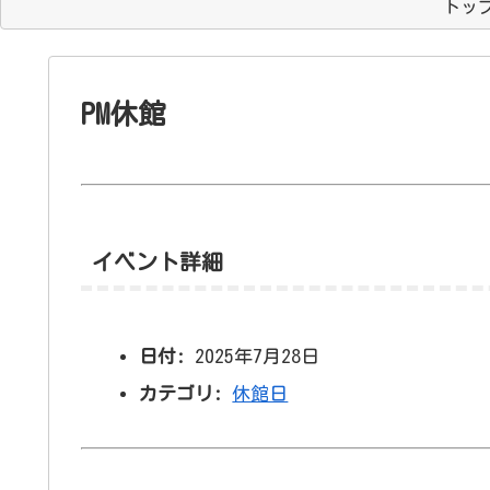
トッ
PM休館
イベント詳細
日付:
2025年7月28日
カテゴリ:
休館日