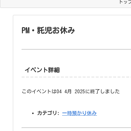
トッ
PM・託児お休み
イベント詳細
このイベントは04 4月 2025に終了しました
カテゴリ:
一時預かり休み