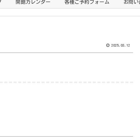
プ
開館カレンダー
各種ご予約フォーム
お問い
2025.03.12