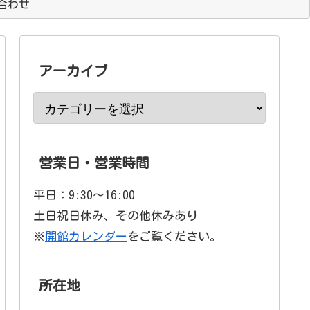
合わせ
アーカイブ
営業日・営業時間
平日：9:30〜16:00
土日祝日休み、その他休みあり
※
開館カレンダー
をご覧ください。
所在地