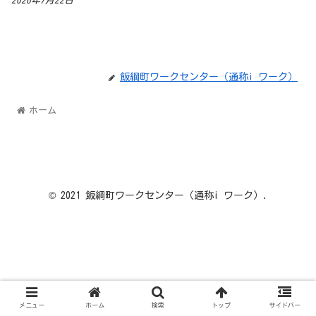
2026年7月22日
飯綱町ワークセンター（通称i ワーク）
ホーム
© 2021 飯綱町ワークセンター（通称i ワーク）.
メニュー
ホーム
検索
トップ
サイドバー