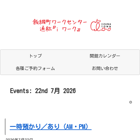
トップ
開館カレンダー
各種ご予約フォーム
お問い合わせ
Events: 22nd 7月 2026
一時預かり／あり（AM・PM）