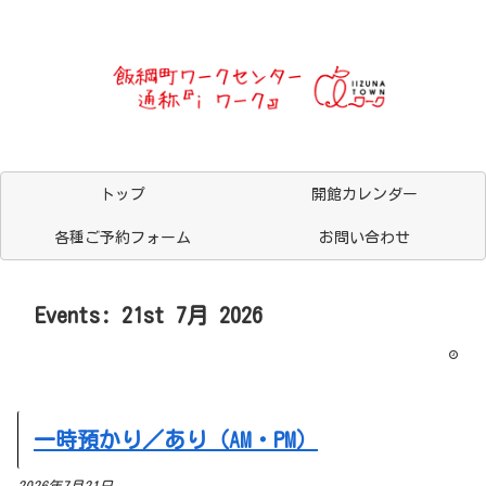
トップ
開館カレンダー
各種ご予約フォーム
お問い合わせ
Events: 21st 7月 2026
一時預かり／あり（AM・PM）