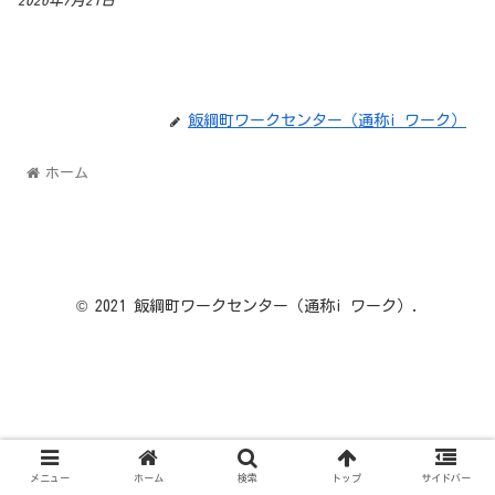
2026年7月21日
飯綱町ワークセンター（通称i ワーク）
ホーム
© 2021 飯綱町ワークセンター（通称i ワーク）.
メニュー
ホーム
検索
トップ
サイドバー