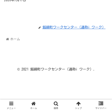
2026年7月17日
飯綱町ワークセンター（通称i ワーク）
ホーム
© 2021 飯綱町ワークセンター（通称i ワーク）.
メニュー
ホーム
検索
トップ
サイドバー