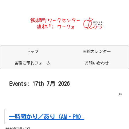
トップ
開館カレンダー
各種ご予約フォーム
お問い合わせ
Events: 17th 7月 2026
一時預かり／あり（AM・PM）