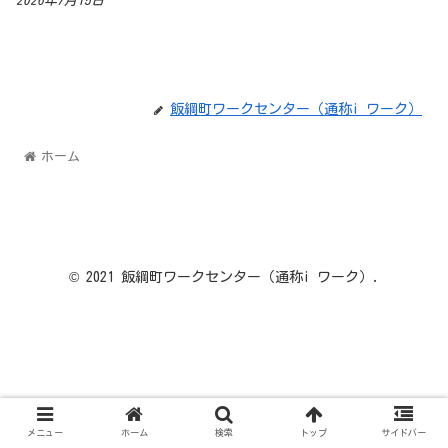
2026年7月15日
飯綱町ワークセンター（通称i ワーク）
ホーム
© 2021 飯綱町ワークセンター（通称i ワーク）.
メニュー
ホーム
検索
トップ
サイドバー