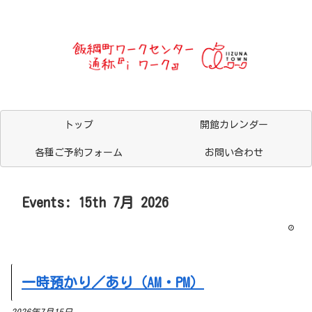
トップ
開館カレンダー
各種ご予約フォーム
お問い合わせ
Events: 15th 7月 2026
一時預かり／あり（AM・PM）