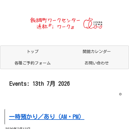
トップ
開館カレンダー
各種ご予約フォーム
お問い合わせ
Events: 13th 7月 2026
一時預かり／あり（AM・PM）