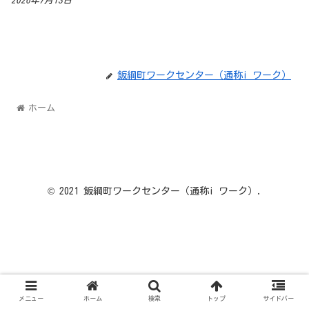
2026年7月13日
飯綱町ワークセンター（通称i ワーク）
ホーム
© 2021 飯綱町ワークセンター（通称i ワーク）.
メニュー
ホーム
検索
トップ
サイドバー