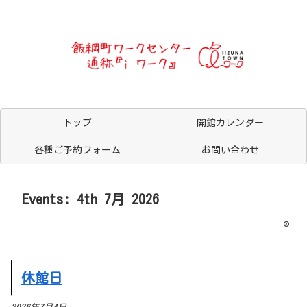
トップ
開館カレンダー
各種ご予約フォーム
お問い合わせ
Events: 4th 7月 2026
休館日