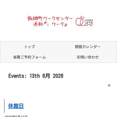
トップ
開館カレンダー
各種ご予約フォーム
お問い合わせ
Events: 13th 6月 2026
休館日