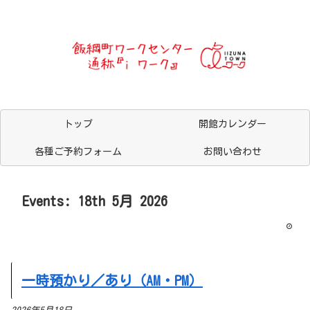
トップ
開館カレンダー
各種ご予約フォーム
お問い合わせ
Events: 18th 5月 2026
一時預かり／あり（AM・PM）