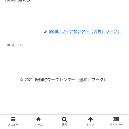
2026年5月18日
飯綱町ワークセンター（通称i ワーク）
ホーム
© 2021 飯綱町ワークセンター（通称i ワーク）.
メニュー
ホーム
検索
トップ
サイドバー