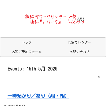
トップ
開館カレンダー
各種ご予約フォーム
お問い合わせ
Events: 15th 5月 2026
一時預かり／あり（AM・PM）