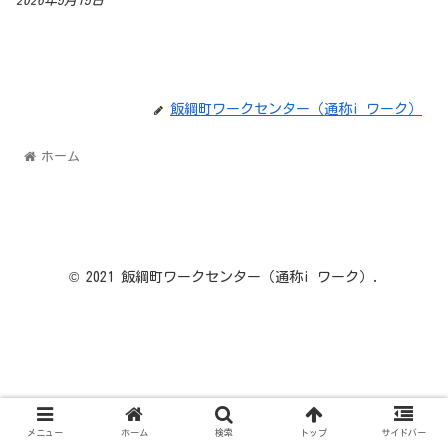
2026年5月15日
飯綱町ワークセンター（通称i ワーク）
ホーム
© 2021 飯綱町ワークセンター（通称i ワーク）.
メニュー
ホーム
検索
トップ
サイドバー