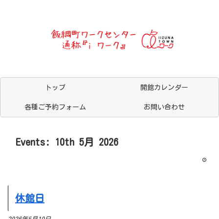
トップ
開館カレンダー
各種ご予約フォーム
お問い合わせ
Events: 10th 5月 2026
休館日