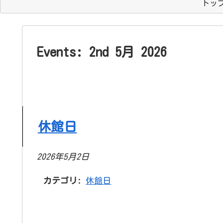
トッ
Events: 2nd 5月 2026
休館日
2026年5月2日
カテゴリ:
休館日