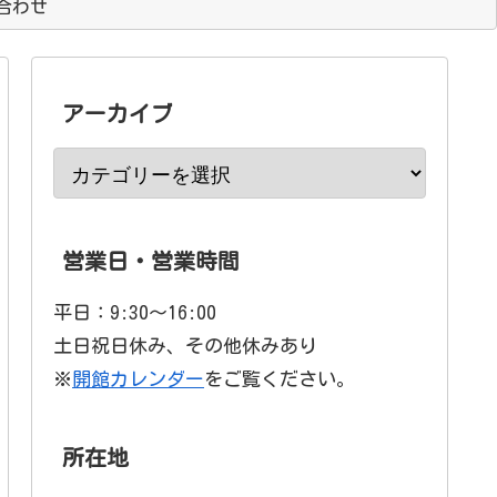
合わせ
アーカイブ
営業日・営業時間
平日：9:30〜16:00
土日祝日休み、その他休みあり
※
開館カレンダー
をご覧ください。
所在地