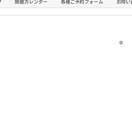
プ
開館カレンダー
各種ご予約フォーム
お問い