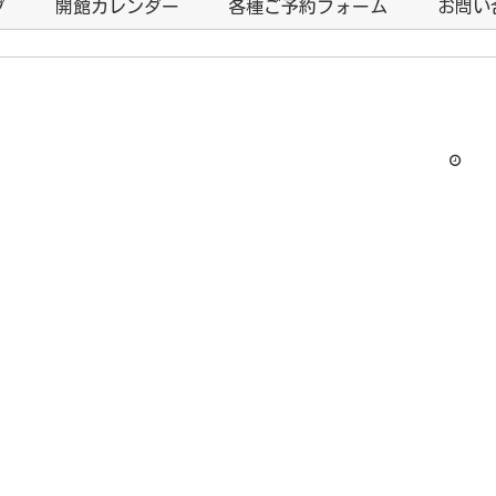
プ
開館カレンダー
各種ご予約フォーム
お問い