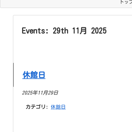
トッ
Events: 29th 11月 2025
休館日
2025年11月29日
カテゴリ:
休館日