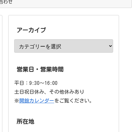
合わせ
アーカイブ
営業日・営業時間
平日：9:30〜16:00
土日祝日休み、その他休みあり
※
開館カレンダー
をご覧ください。
所在地