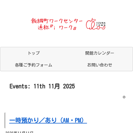
トップ
開館カレンダー
各種ご予約フォーム
お問い合わせ
Events: 11th 11月 2025
一時預かり／あり（AM・PM）