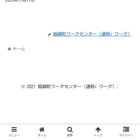
2025年11月11日
飯綱町ワークセンター（通称i ワーク）
ホーム
© 2021 飯綱町ワークセンター（通称i ワーク）.
メニュー
ホーム
検索
トップ
サイドバー