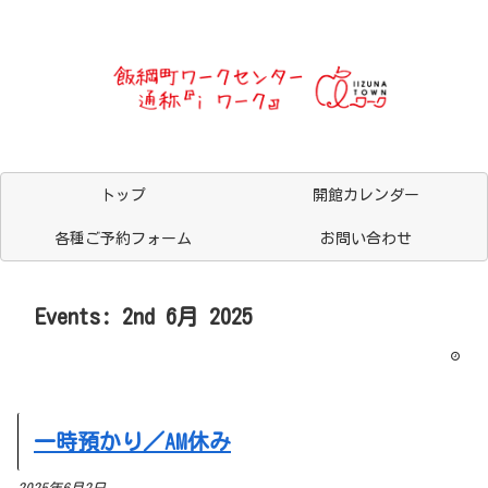
トップ
開館カレンダー
各種ご予約フォーム
お問い合わせ
Events: 2nd 6月 2025
一時預かり／AM休み