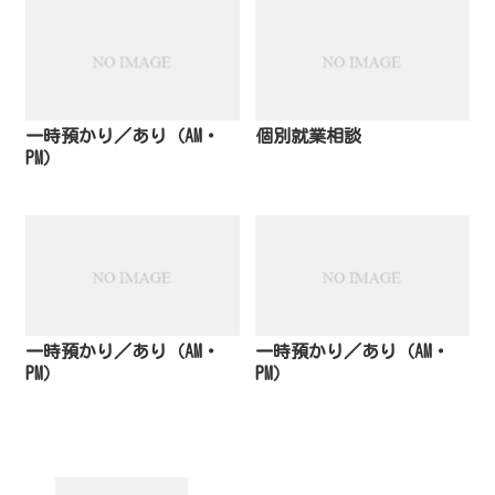
一時預かり／あり（AM・
個別就業相談
PM）
一時預かり／あり（AM・
一時預かり／あり（AM・
PM）
PM）