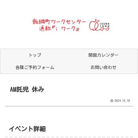
トップ
開館カレンダー
各種ご予約フォーム
お問い合わせ
AM託児 休み
2024.12.19
イベント詳細