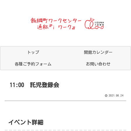
トップ
開館カレンダー
各種ご予約フォーム
お問い合わせ
11:00 託児登録会
2021.06.24
イベント詳細