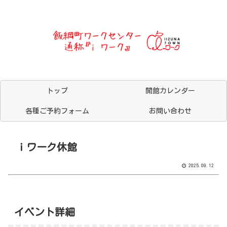
トップ
開館カレンダー
各種ご予約フォーム
お問い合わせ
ｉワーク休館
2025.09.12
イベント詳細