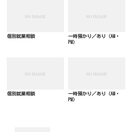
個別就業相談
一時預かり／あり（AM・
PM）
個別就業相談
一時預かり／あり（AM・
PM）