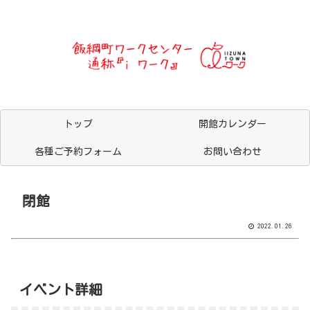
トップ
開館カレンダー
各種ご予約フォーム
お問い合わせ
閉館
2022.01.26
イベント詳細