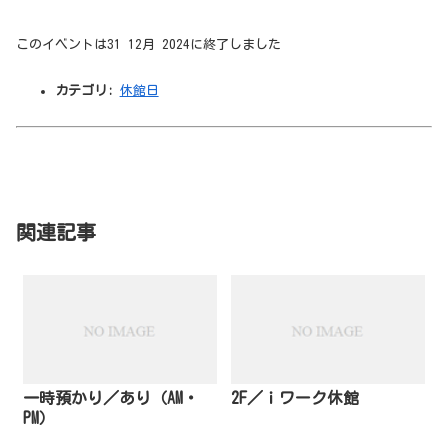
このイベントは31 12月 2024に終了しました
カテゴリ:
休館日
関連記事
一時預かり／あり（AM・
2F／ｉワーク休館
PM）