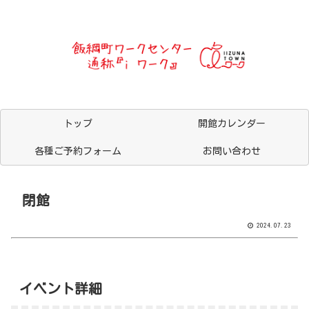
トップ
開館カレンダー
各種ご予約フォーム
お問い合わせ
閉館
2024.07.23
イベント詳細