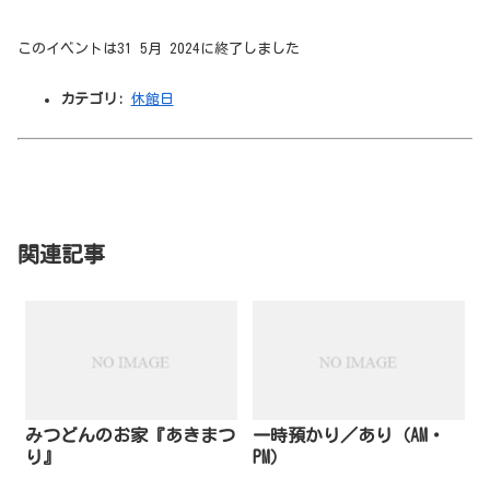
このイベントは31 5月 2024に終了しました
カテゴリ:
休館日
関連記事
みつどんのお家『あきまつ
一時預かり／あり（AM・
り』
PM）