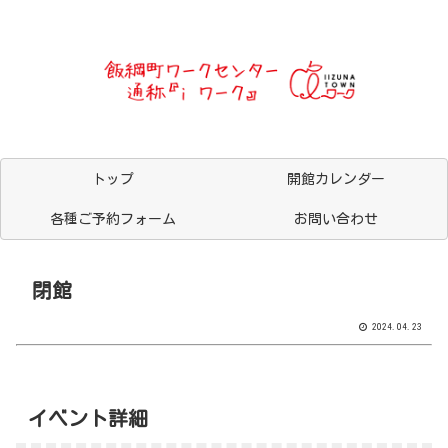
トップ
開館カレンダー
各種ご予約フォーム
お問い合わせ
閉館
2024.04.23
イベント詳細