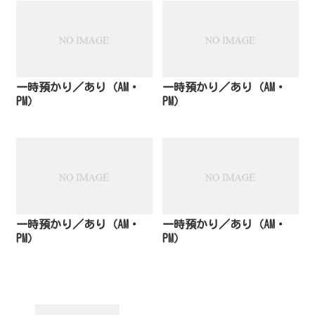
一時預かり／あり（AM・
一時預かり／あり（AM・
PM）
PM）
一時預かり／あり（AM・
一時預かり／あり（AM・
PM）
PM）