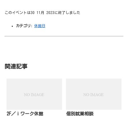
このイベントは30 11月 2023に終了しました
カテゴリ:
休館日
関連記事
2F／ｉワーク休館
個別就業相談