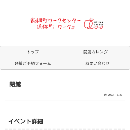
トップ
開館カレンダー
各種ご予約フォーム
お問い合わせ
閉館
2023.10.23
イベント詳細