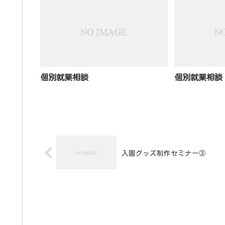
個別就業相談
個別就業相談
入園グッズ制作セミナー③