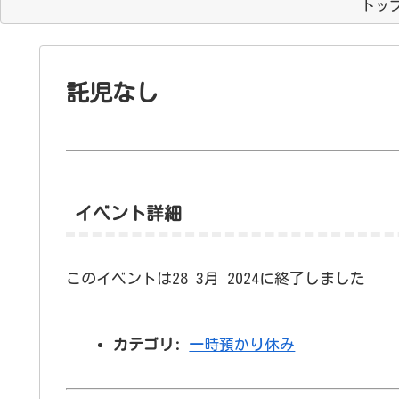
トッ
託児なし
イベント詳細
このイベントは28 3月 2024に終了しました
カテゴリ:
一時預かり休み