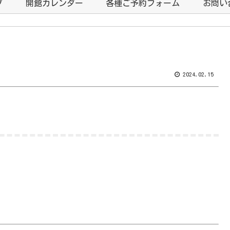
プ
開館カレンダー
各種ご予約フォーム
お問い
2024.02.15