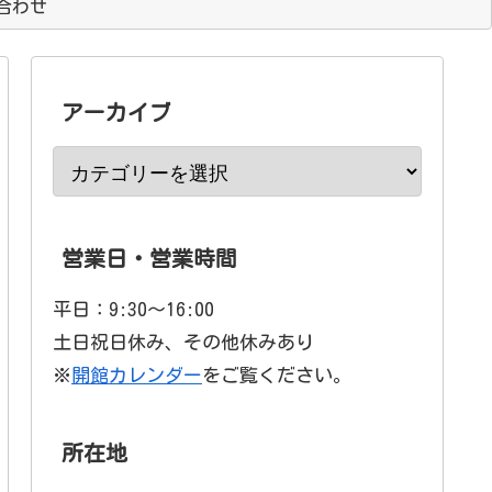
合わせ
アーカイブ
営業日・営業時間
平日：9:30〜16:00
土日祝日休み、その他休みあり
※
開館カレンダー
をご覧ください。
所在地