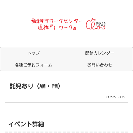
トップ
開館カレンダー
各種ご予約フォーム
お問い合わせ
託児あり (AM・PM）
2022.04.20
イベント詳細