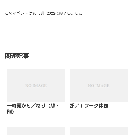
このイベントは30 6月 2022に終了しました
関連記事
一時預かり／あり（AM・
2F／ｉワーク休館
PM）