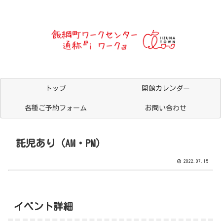
トップ
開館カレンダー
各種ご予約フォーム
お問い合わせ
託児あり（AM・PM）
2022.07.15
イベント詳細