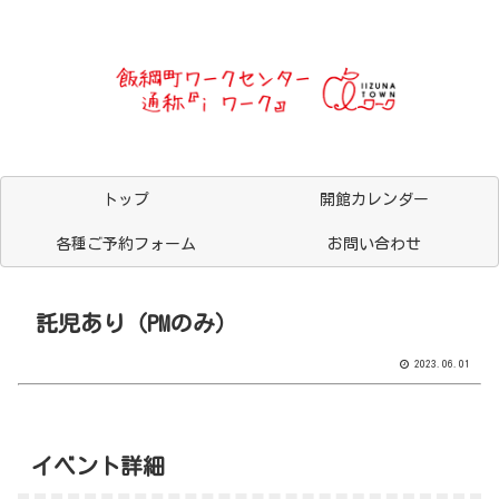
トップ
開館カレンダー
各種ご予約フォーム
お問い合わせ
託児あり（PMのみ）
2023.06.01
イベント詳細