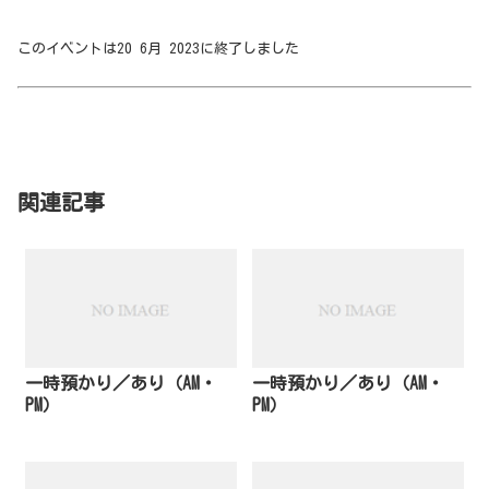
このイベントは20 6月 2023に終了しました
関連記事
一時預かり／あり（AM・
一時預かり／あり（AM・
PM）
PM）