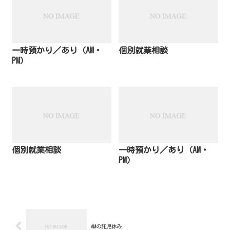
一時預かり／あり（AM・
個別就業相談
PM）
個別就業相談
一時預かり／あり（AM・
PM）
AMの託児休み