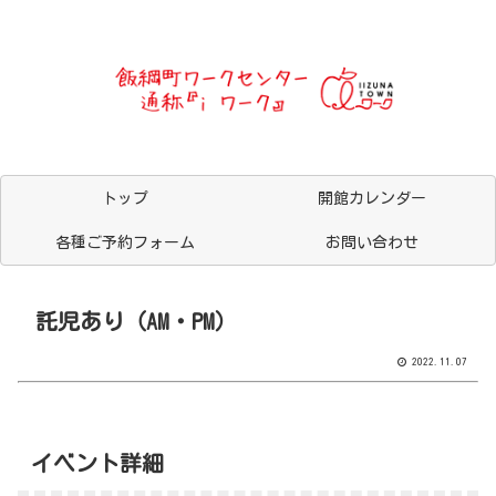
トップ
開館カレンダー
各種ご予約フォーム
お問い合わせ
託児あり（AM・PM）
2022.11.07
イベント詳細