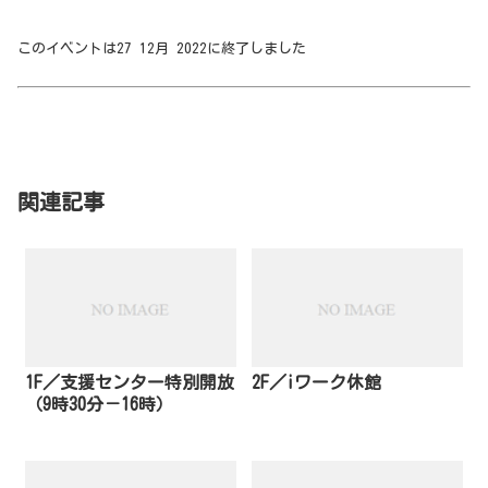
このイベントは27 12月 2022に終了しました
関連記事
1F／支援センター特別開放
2F／iワーク休館
（9時30分－16時）