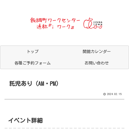
トップ
開館カレンダー
各種ご予約フォーム
お問い合わせ
託児あり（AM・PM）
2024.02.15
イベント詳細