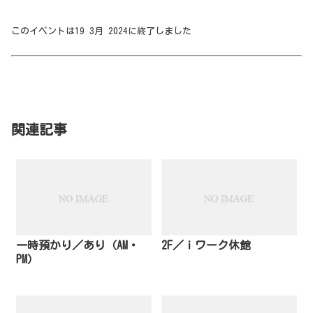
このイベントは19 3月 2024に終了しました
関連記事
一時預かり／あり（AM・
2F／ｉワーク休館
PM）