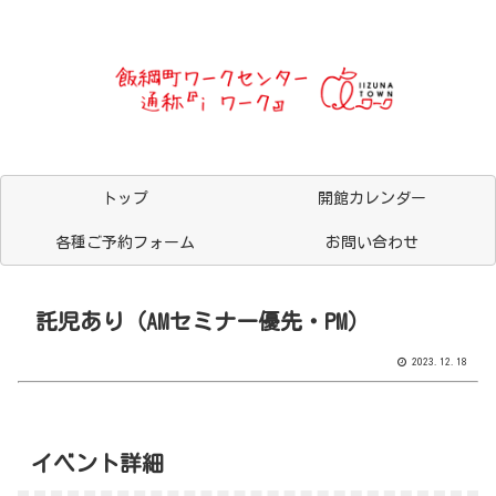
トップ
開館カレンダー
各種ご予約フォーム
お問い合わせ
託児あり（AMセミナー優先・PM）
2023.12.18
イベント詳細