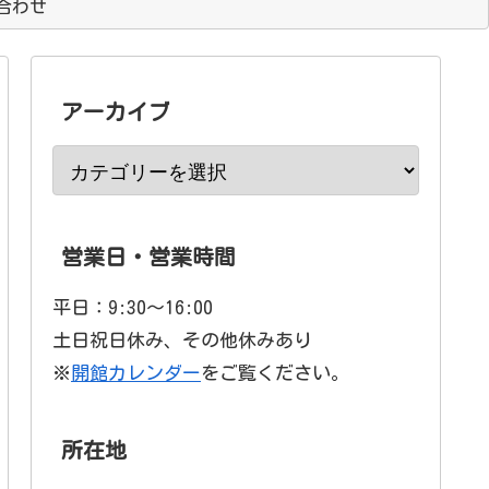
合わせ
アーカイブ
営業日・営業時間
平日：9:30〜16:00
土日祝日休み、その他休みあり
※
開館カレンダー
をご覧ください。
所在地