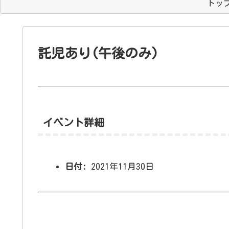
トッ
託児あり(午後のみ)
イベント詳細
日付:
2021年11月30日