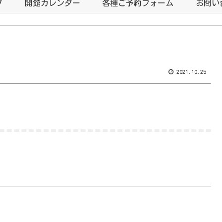
プ
開館カレンダー
各種ご予約フォーム
お問い
2021.10.25