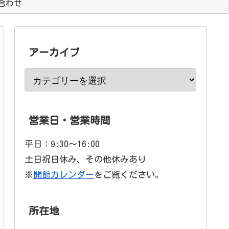
合わせ
アーカイブ
営業日・営業時間
平日：9:30〜16:00
土日祝日休み、その他休みあり
※
開館カレンダー
をご覧ください。
所在地