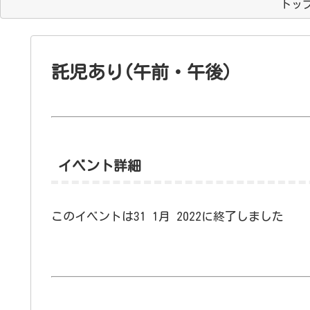
トッ
託児あり(午前・午後）
イベント詳細
このイベントは31 1月 2022に終了しました