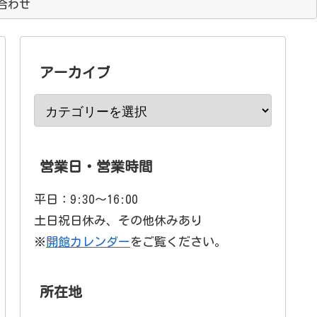
合わせ
アーカイブ
営業日・営業時間
平日：9:30〜16:00
土日祝日休み、その他休みあり
※
開館カレンダー
をご覧ください。
所在地