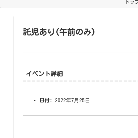
トッ
託児あり(午前のみ)
イベント詳細
日付:
2022年7月25日