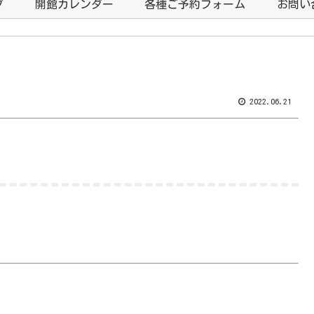
プ
開館カレンダー
各種ご予約フォーム
お問い
2022.06.21