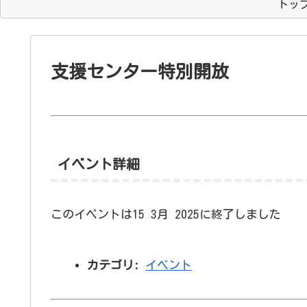
トッ
支援センター特別開放
イベント詳細
このイベントは15 3月 2025に終了しました
カテゴリ:
イベント