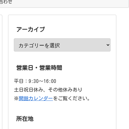
合わせ
アーカイブ
営業日・営業時間
平日：9:30〜16:00
土日祝日休み、その他休みあり
※
開館カレンダー
をご覧ください。
所在地