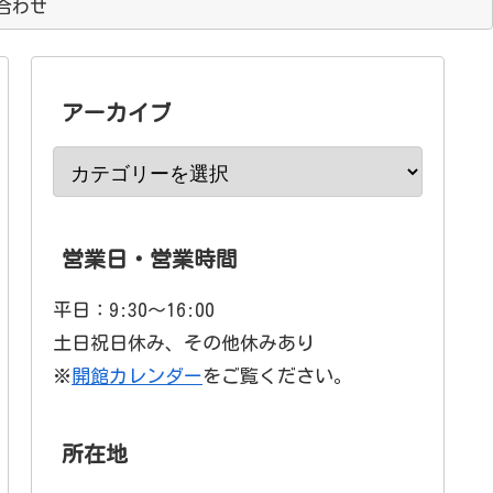
合わせ
アーカイブ
営業日・営業時間
平日：9:30〜16:00
土日祝日休み、その他休みあり
※
開館カレンダー
をご覧ください。
所在地