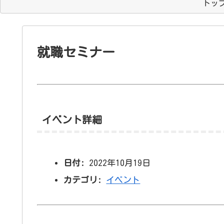
トッ
就職セミナー
イベント詳細
日付:
2022年10月19日
カテゴリ:
イベント