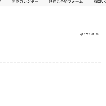
プ
開館カレンダー
各種ご予約フォーム
お問い
2022.09.26