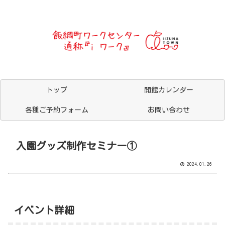
トップ
開館カレンダー
各種ご予約フォーム
お問い合わせ
入園グッズ制作セミナー①
2024.01.26
イベント詳細