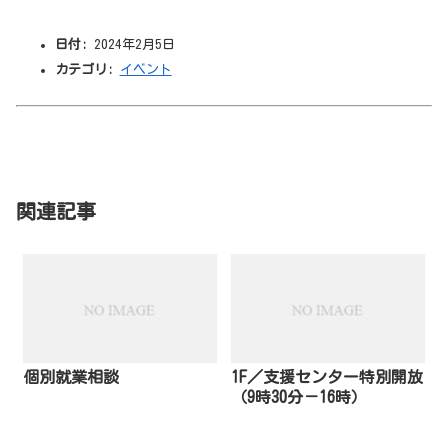
日付:
2024年2月5日
カテゴリ:
イベント
関連記事
個別就業相談
1F／支援センター特別開放
（9時30分－16時）