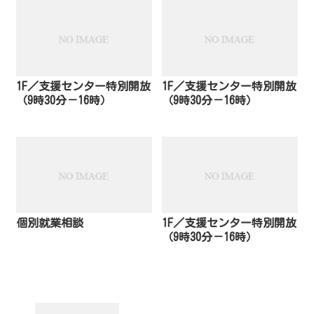
1F／支援センター特別開放
1F／支援センター特別開放
（9時30分－16時）
（9時30分－16時）
個別就業相談
1F／支援センター特別開放
（9時30分－16時）