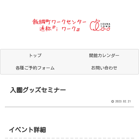
トップ
開館カレンダー
各種ご予約フォーム
お問い合わせ
入園グッズセミナー
2023.02.21
イベント詳細