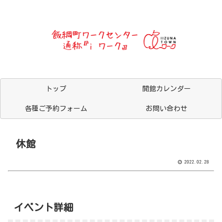
トップ
開館カレンダー
各種ご予約フォーム
お問い合わせ
休館
2022.02.28
イベント詳細