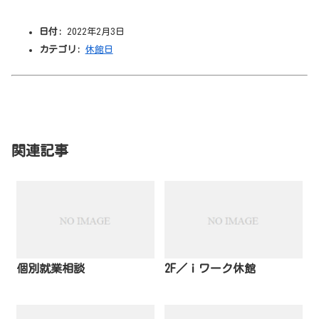
日付:
2022年2月3日
カテゴリ:
休館日
関連記事
個別就業相談
2F／ｉワーク休館