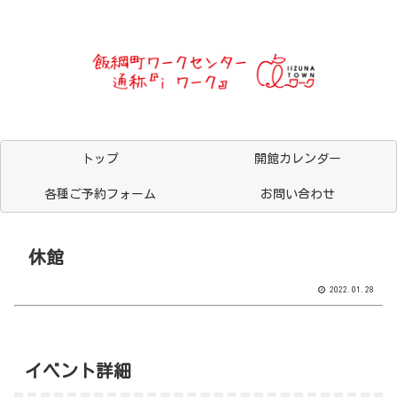
トップ
開館カレンダー
各種ご予約フォーム
お問い合わせ
休館
2022.01.28
イベント詳細