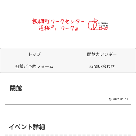
トップ
開館カレンダー
各種ご予約フォーム
お問い合わせ
閉館
2022.01.11
イベント詳細