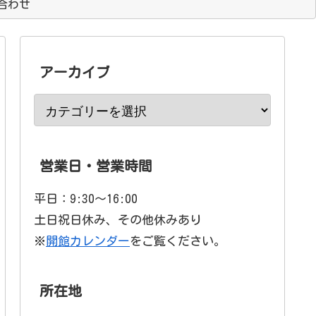
合わせ
アーカイブ
営業日・営業時間
平日：9:30〜16:00
土日祝日休み、その他休みあり
※
開館カレンダー
をご覧ください。
所在地