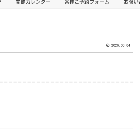
プ
開館カレンダー
各種ご予約フォーム
お問い
2026.06.04