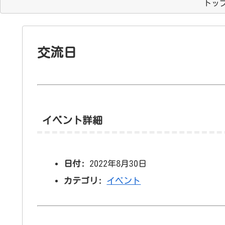
トッ
交流日
イベント詳細
日付:
2022年8月30日
カテゴリ:
イベント