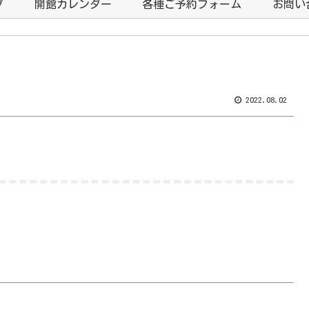
プ
開館カレンダー
各種ご予約フォーム
お問い
2022.08.02