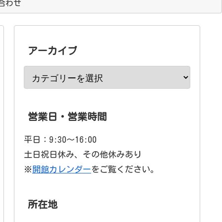
合わせ
アーカイブ
営業日・営業時間
平日：9:30〜16:00
土日祝日休み、その他休みあり
※
開館カレンダー
をご覧ください。
所在地