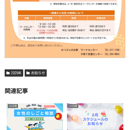
2025年
お知らせ
関連記事
2026年
2026年