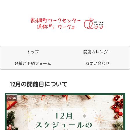
トップ
開館カレンダー
各種ご予約フォーム
お問い合わせ
12月の開館日について
2025年