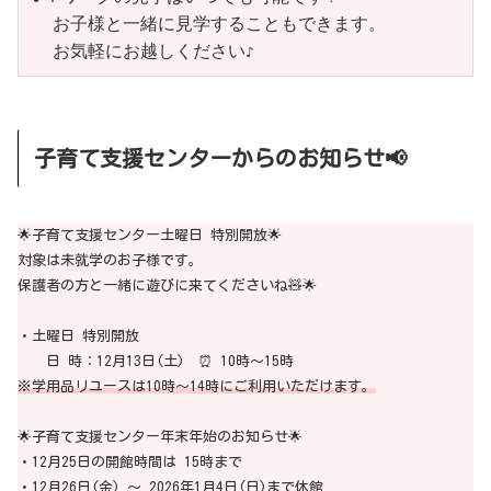
お子様と一緒に見学することもできます。
お気軽にお越しください
子育て支援センターからのお知らせ📢
🌟子育て支援センター土曜日 特別開放🌟
対象は未就学のお子様です。
保護者の方と一緒に遊びに来てくださいね🧸🌟
・土曜日 特別開放
日 時：12月13日(土) ⏰ 10時～15時
※学用品リユースは10時～14時にご利用いただけます。
🌟子育て支援センター年末年始のお知らせ🌟
・12月25日の開館時間は 15時まで
・12月26日(金) ～ 2026年1月4日(日)まで休館