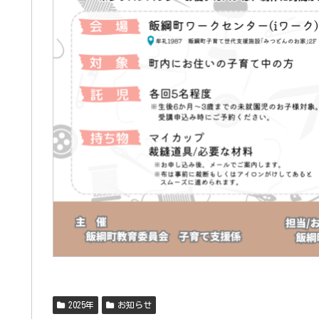
2025年
お知らせ