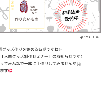
2024.12.19
園グッズ作りを始める時期ですね✨
「入園グッズ制作セミナー」のお知らせです❗
ってみんなで一緒に手作りしてみませんか🤗
ます
◎