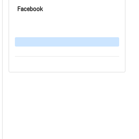
Facebook