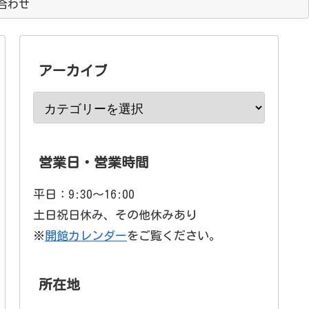
合わせ
アーカイブ
営業日・営業時間
平日：9:30〜16:00
土日祝日休み、その他休みあり
※
開館カレンダー
をご覧ください。
所在地