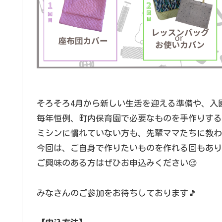
そろそろ4月から新しい生活を迎える準備や、入
毎年恒例、町内保育園で必要なものを手作りする
ミシンに慣れていない方も、先輩ママたちに教わ
今回は、ご自身で作りたいものを作れる回もあり
ご興味のある方はぜひお申込みください😌
みなさんのご参加をお待ちしております🎵