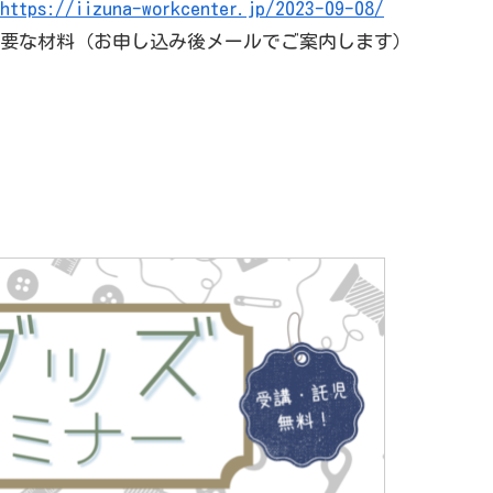
https://iizuna-workcenter.jp/2023-09-08/
要な材料（お申し込み後メールでご案内します）